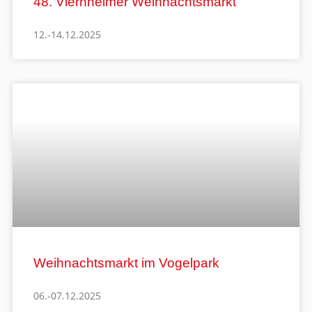
48. Viernheimer Weihnachtsmarkt
12.-14.12.2025
Weihnachtsmarkt im Vogelpark
06.-07.12.2025