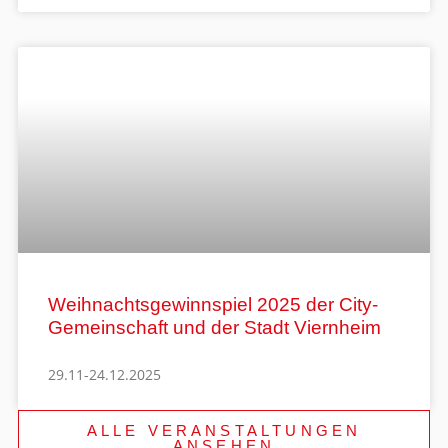
Weihnachtsgewinnspiel 2025 der City-
Gemeinschaft und der Stadt Viernheim
29.11-24.12.2025
ALLE VERANSTALTUNGEN
ANSEHEN