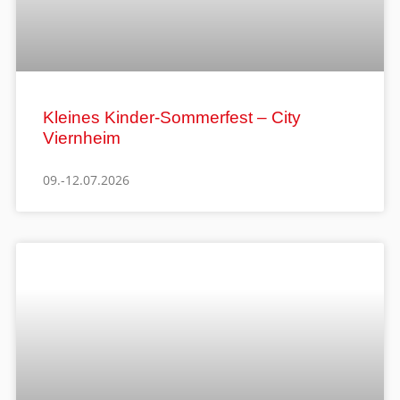
Kleines Kinder-Sommerfest – City
Viernheim
09.-12.07.2026