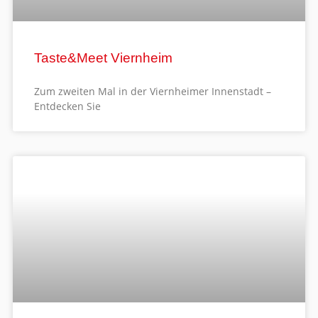
Taste&Meet Viernheim
Zum zweiten Mal in der Viernheimer Innenstadt –
Entdecken Sie