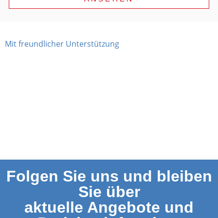
Mit freundlicher Unterstützung
Folgen Sie uns und bleiben
Sie über
aktuelle Angebote und