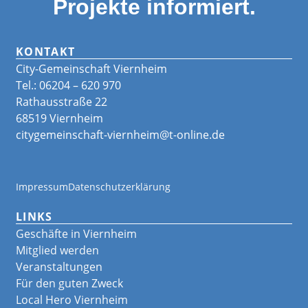
Projekte informiert.
KONTAKT
City-Gemeinschaft Viernheim
Tel.: 06204 – 620 970
Rathausstraße 22
68519 Viernheim
citygemeinschaft-viernheim@t-online.de
Impressum
Datenschutzerklärung
LINKS
Geschäfte in Viernheim
Mitglied werden
Veranstaltungen
Für den guten Zweck
Local Hero Viernheim