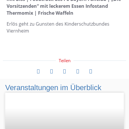
Vorsitzenden“ mit leckerem Essen Infostand
Thermomix | Frische Waffeln
Erlös geht zu Gunsten des Kinderschutzbundes
Viernheim
Teilen
Veranstaltungen im Überblick