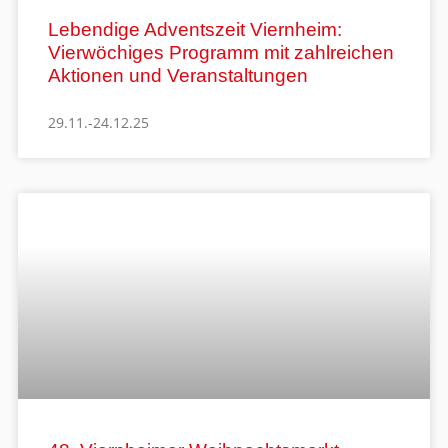
Lebendige Adventszeit Viernheim:
Vierwöchiges Programm mit zahlreichen
Aktionen und Veranstaltungen
29.11.-24.12.25