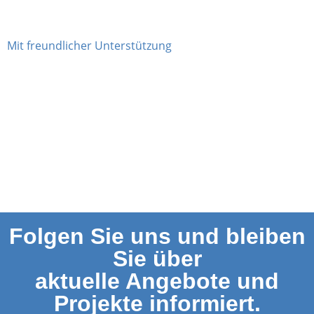
Mit freundlicher Unterstützung
Folgen Sie uns und bleiben
Sie über
aktuelle Angebote und
Projekte informiert.