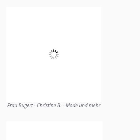
Frau Bugert - Christine B. - Mode und mehr