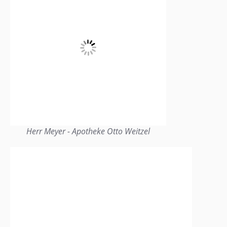
Herr Meyer - Apotheke Otto Weitzel