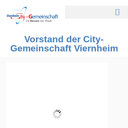
Vorstand der City-
Gemeinschaft Viernheim