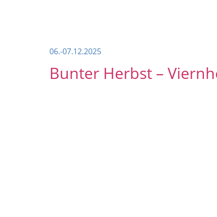
06.-07.12.2025
Bunter Herbst – Viernh