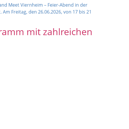
 and Meet Viernheim – Feier-Abend in der
 Am Freitag, den 26.06.2026, von 17 bis 21
gramm mit zahlreichen