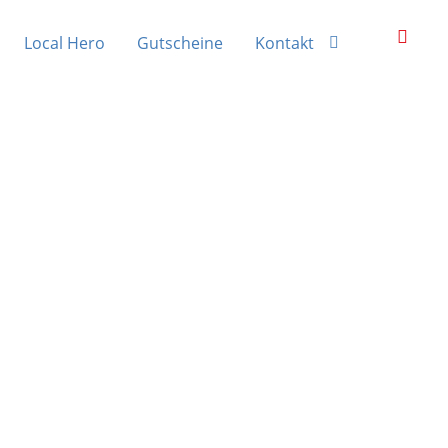
Local Hero
Gutscheine
Kontakt