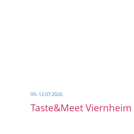
09.-12.07.2026
Taste&Meet Viernheim