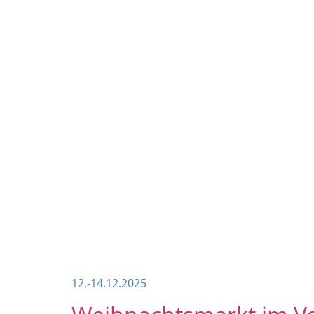
12.-14.12.2025