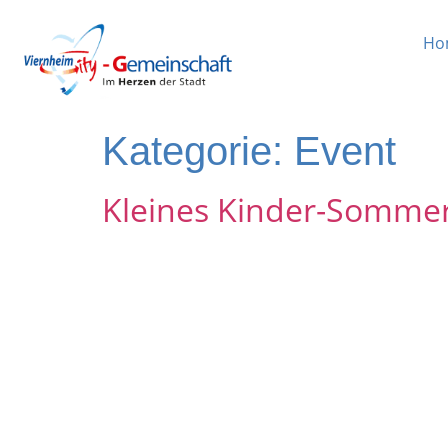
Ho
Kategorie:
Event
Kleines Kinder-Sommerf