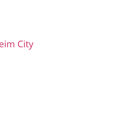
eim City