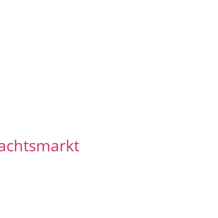
achtsmarkt