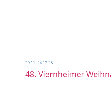
29.11.-24.12.25
48. Viernheimer Weihn