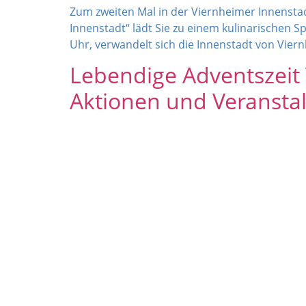
Zum zweiten Mal in der Viernheimer Innenstad
Innenstadt“ lädt Sie zu einem kulinarischen S
Uhr, verwandelt sich die Innenstadt von Viern
Lebendige Adventszeit
Aktionen und Veransta