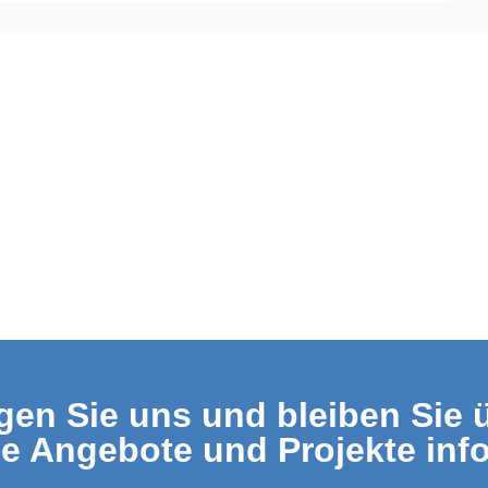
gen Sie uns und bleiben Sie 
le Angebote und Projekte info