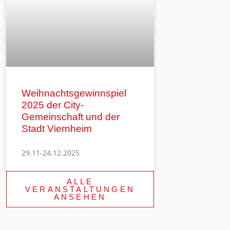
Weihnachtsgewinnspiel
2025 der City-
Gemeinschaft und der
Stadt Viernheim
29.11-24.12.2025
ALLE
VERANSTALTUNGEN
ANSEHEN