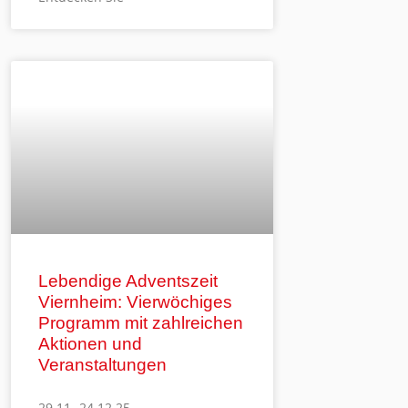
Lebendige Adventszeit
Viernheim: Vierwöchiges
Programm mit zahlreichen
Aktionen und
Veranstaltungen
29.11.-24.12.25