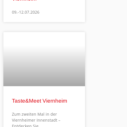
09.-12.07.2026
Taste&Meet Viernheim
Zum zweiten Mal in der
Viernheimer Innenstadt –
Entdecken Sie