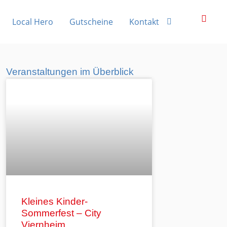
Local Hero
Gutscheine
Kontakt
Veranstaltungen im Überblick
Kleines Kinder-
Sommerfest – City
Viernheim