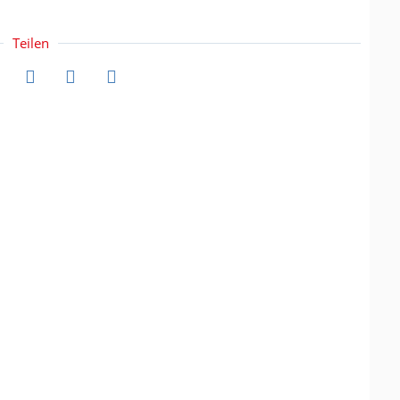
Teilen