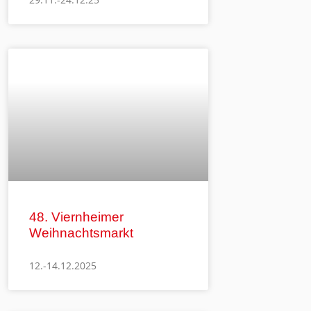
48. Viernheimer
Weihnachtsmarkt
12.-14.12.2025