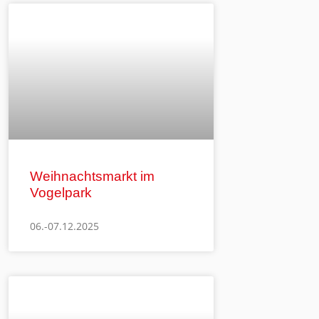
Weihnachtsmarkt im
Vogelpark
06.-07.12.2025