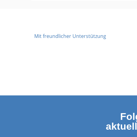
Mit freundlicher Unterstützung
Fol
aktuel