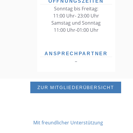
ÖFFNUNGSZEITEN
Sonntag bis Freitag:
11:00 Uhr- 23:00 Uhr
Samstag und Sonntag
11:00 Uhr-01:00 Uhr
ANSPRECHPARTNER
–
ZUR MITGLIEDERÜBERSICHT
Mit freundlicher Unterstützung