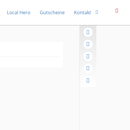
Local Hero
Gutscheine
Kontakt