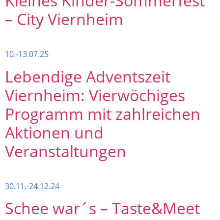
Kleines Kinder-Sommerfest
– City Viernheim
10.-13.07.25
Lebendige Adventszeit
Viernheim: Vierwöchiges
Programm mit zahlreichen
Aktionen und
Veranstaltungen
30.11.-24.12.24
Schee war´s – Taste&Meet