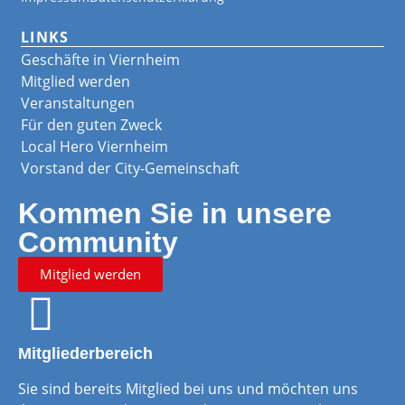
LINKS
Geschäfte in Viernheim
Mitglied werden
Veranstaltungen
Für den guten Zweck
Local Hero Viernheim
Vorstand der City-Gemeinschaft
Kommen Sie in unsere
Community
Mitglied werden
Mitgliederbereich
Sie sind bereits Mitglied bei uns und möchten uns