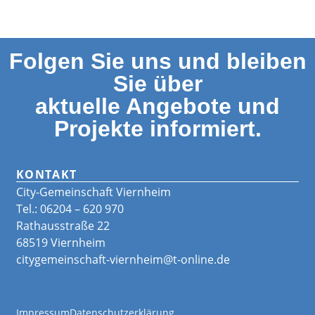
Folgen Sie uns und bleiben
Sie über
aktuelle Angebote und
Projekte informiert.
KONTAKT
City-Gemeinschaft Viernheim
Tel.: 06204 – 620 970
Rathausstraße 22
68519 Viernheim
citygemeinschaft-viernheim@t-online.de
Impressum
Datenschutzerklärung