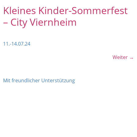
Kleines Kinder-Sommerfest
– City Viernheim
11.-14.07.24
Weiter
→
Mit freundlicher Unterstützung