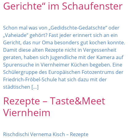
Gerichte“ im Schaufenster
Schon mal was von „Gedidschte-Gedatschte“ oder
„Vaheiade“ gehört? Fast jeder erinnert sich an ein
Gericht, das nur Oma besonders gut kochen konnte.
Damit diese alten Rezepte nicht in Vergessenheit
geraten, haben sich Jugendliche mit der Kamera auf
Spurensuche in Viernheimer Küchen begeben. Eine
Schülergruppe des Europäischen Fotozentrums der
Friedrich-Fröbel-Schule hat sich dazu mit der
städtischen […]
Rezepte – Taste&Meet
Viernheim
Rischdischi Vernema Kisch – Rezepte