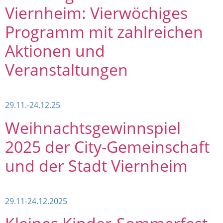
Viernheim: Vierwöchiges
Programm mit zahlreichen
Aktionen und
Veranstaltungen
29.11.-24.12.25
Weihnachtsgewinnspiel
2025 der City-Gemeinschaft
und der Stadt Viernheim
29.11-24.12.2025