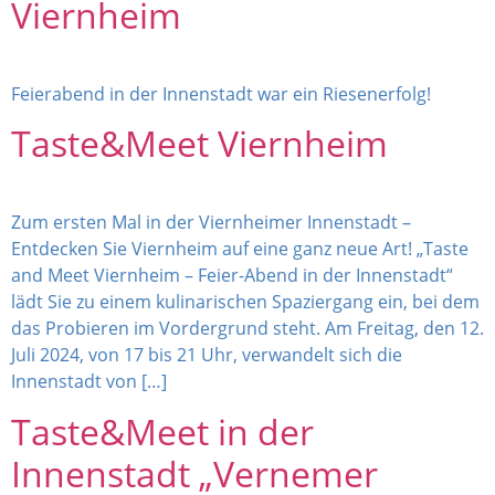
Viernheim
Feierabend in der Innenstadt war ein Riesenerfolg!
Taste&Meet Viernheim
Zum ersten Mal in der Viernheimer Innenstadt –
Entdecken Sie Viernheim auf eine ganz neue Art! „Taste
and Meet Viernheim – Feier-Abend in der Innenstadt“
lädt Sie zu einem kulinarischen Spaziergang ein, bei dem
das Probieren im Vordergrund steht. Am Freitag, den 12.
Juli 2024, von 17 bis 21 Uhr, verwandelt sich die
Innenstadt von […]
Taste&Meet in der
Innenstadt „Vernemer