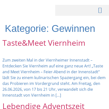
Kategorie:
Gewinnen
Taste&Meet Viernheim
Zum zweiten Mal in der Viernheimer Innenstadt –
Entdecken Sie Viernheim auf eine ganz neue Art! „Taste
and Meet Viernheim – Feier-Abend in der Innenstadt“
lädt Sie zu einem kulinarischen Spaziergang ein, bei dem
das Probieren im Vordergrund steht. Am Freitag, den
26.06.2026, von 17 bis 21 Uhr, verwandelt sich die
Innenstadt von Viernheim in […]
Lebendige Adventszeit