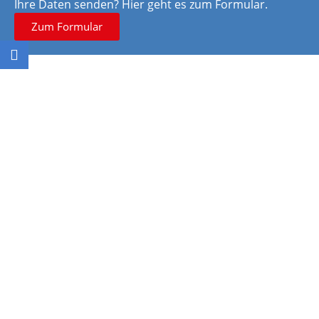
Ihre Daten senden? Hier geht es zum Formular.
Zum Formular