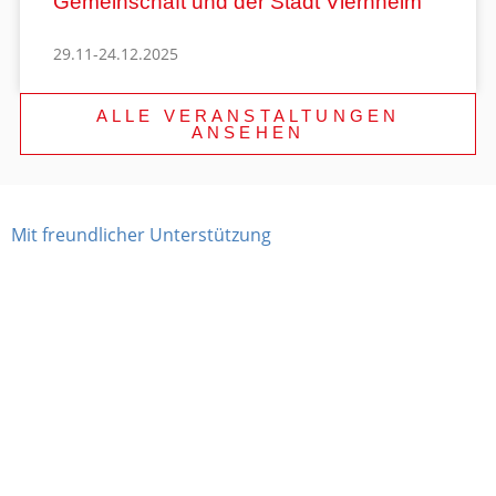
Gemeinschaft und der Stadt Viernheim
29.11-24.12.2025
ALLE VERANSTALTUNGEN
ANSEHEN
Mit freundlicher Unterstützung