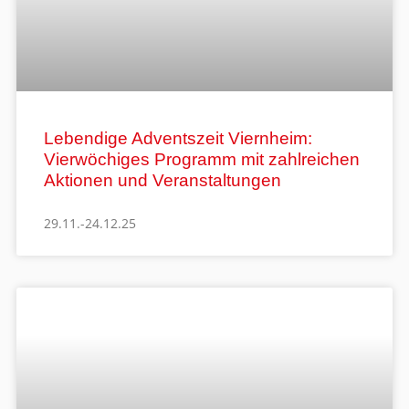
Lebendige Adventszeit Viernheim:
Vierwöchiges Programm mit zahlreichen
Aktionen und Veranstaltungen
29.11.-24.12.25