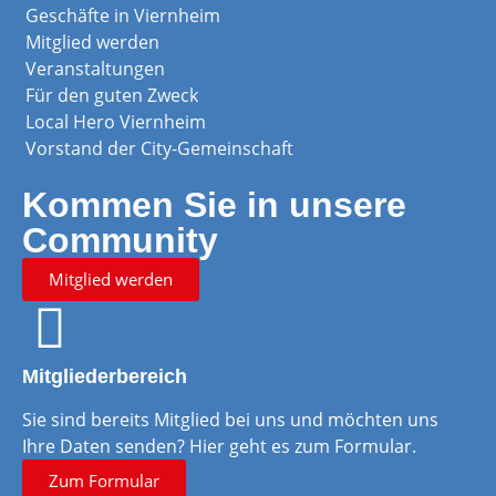
Geschäfte in Viernheim
Mitglied werden
Veranstaltungen
Für den guten Zweck
Local Hero Viernheim
Vorstand der City-Gemeinschaft
Kommen Sie in unsere
Community
Mitglied werden
Mitgliederbereich
Sie sind bereits Mitglied bei uns und möchten uns
Ihre Daten senden? Hier geht es zum Formular.
Zum Formular