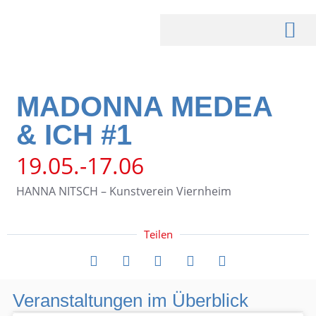
MADONNA MEDEA
& ICH #1
19.05.-17.06
HANNA NITSCH – Kunstverein Viernheim
Teilen
Veranstaltungen im Überblick