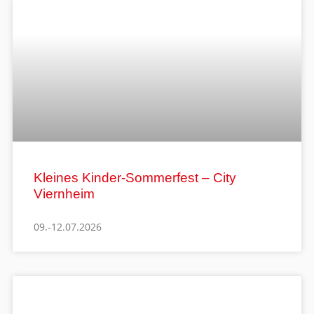
Kleines Kinder-Sommerfest – City
Viernheim
09.-12.07.2026