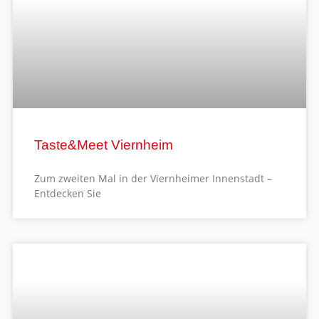
Taste&Meet Viernheim
Zum zweiten Mal in der Viernheimer Innenstadt –
Entdecken Sie