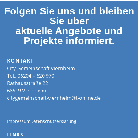
Folgen Sie uns und bleiben
Sie über
aktuelle Angebote und
Projekte informiert.
KONTAKT
City-Gemeinschaft Viernheim
Tel.: 06204 – 620 970
Rathausstraße 22
68519 Viernheim
citygemeinschaft-viernheim@t-online.de
Impressum
Datenschutzerklärung
LINKS