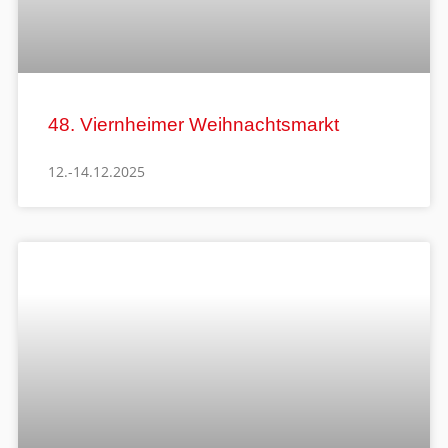
48. Viernheimer Weihnachtsmarkt
12.-14.12.2025