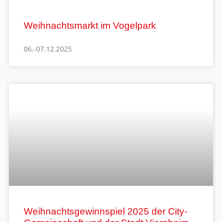
Weihnachtsmarkt im Vogelpark
06.-07.12.2025
Weihnachtsgewinnspiel 2025 der City-