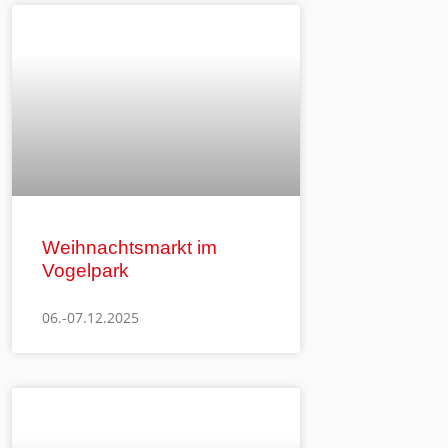
Weihnachtsmarkt im
Vogelpark
06.-07.12.2025