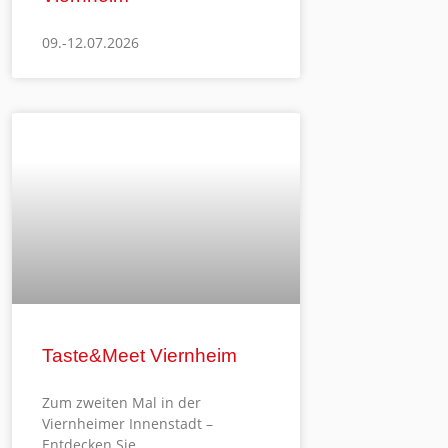
09.-12.07.2026
Taste&Meet Viernheim
Zum zweiten Mal in der
Viernheimer Innenstadt –
Entdecken Sie