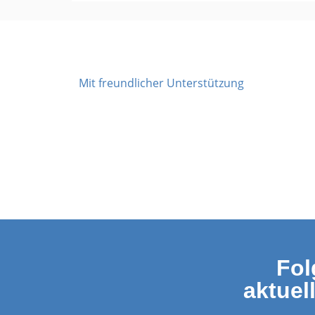
Mit freundlicher Unterstützung
Fol
aktuel