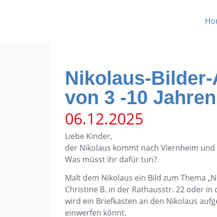
Ho
Nikolaus-Bilder-
von 3 -10 Jahren
06.12.2025
Liebe Kinder,
der Nikolaus kommt nach Viernheim und 
Was müsst ihr dafür tun?
Malt dem Nikolaus ein Bild zum Thema „Ni
Christine B. in der Rathausstr. 22 oder in
wird ein Briefkasten an den Nikolaus aufge
einwerfen könnt.