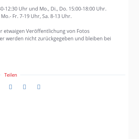
30-12:30 Uhr und Mo., Di., Do. 15:00-18:00 Uhr.
o.- Fr. 7-19 Uhr, Sa. 8-13 Uhr.
er etwaigen Veröffentlichung von Fotos
der werden nicht zurückgegeben und bleiben bei
Teilen