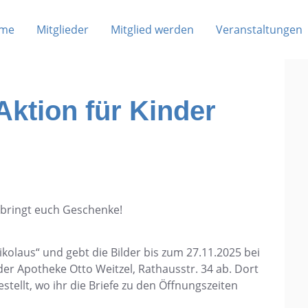
me
Mitglieder
Mitglied werden
Veranstaltungen
Aktion für Kinder
bringt euch Geschenke!
kolaus“ und gebt die Bilder bis zum 27.11.2025 bei
 der Apotheke Otto Weitzel, Rathausstr. 34 ab. Dort
stellt, wo ihr die Briefe zu den Öffnungszeiten