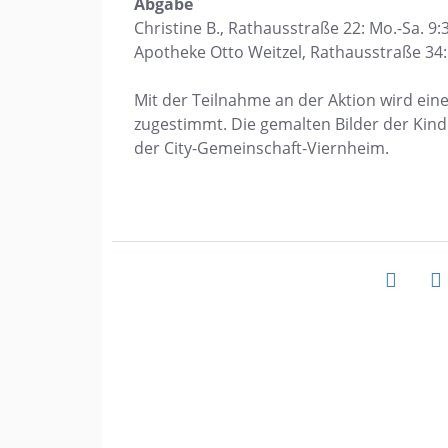
Abgabe
Christine B., Rathausstraße 22: Mo.-Sa. 9:
Apotheke Otto Weitzel, Rathausstraße 34: M
Mit der Teilnahme an der Aktion wird ein
zugestimmt. Die gemalten Bilder der Kin
der City-Gemeinschaft-Viernheim.