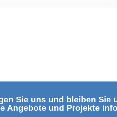
gen Sie uns und bleiben Sie 
le Angebote und Projekte info