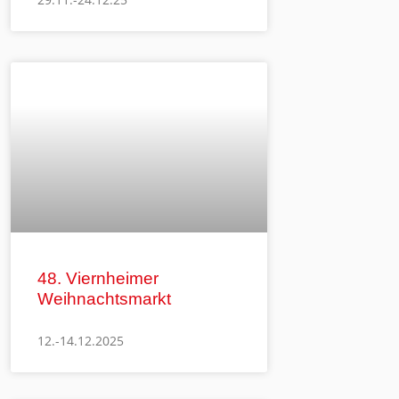
48. Viernheimer
Weihnachtsmarkt
12.-14.12.2025