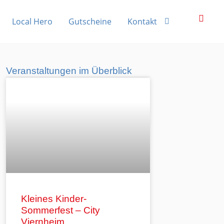
Local Hero
Gutscheine
Kontakt
Veranstaltungen im Überblick
Kleines Kinder-
Sommerfest – City
Viernheim