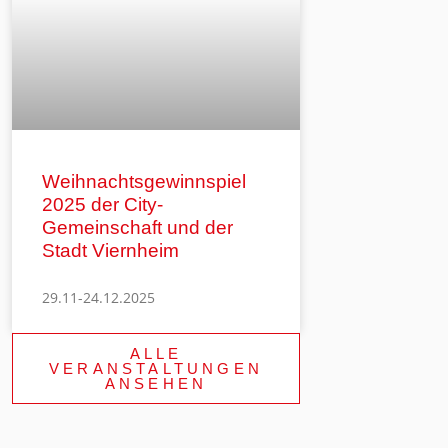
Weihnachtsgewinnspiel
2025 der City-
Gemeinschaft und der
Stadt Viernheim
29.11-24.12.2025
ALLE
VERANSTALTUNGEN
ANSEHEN