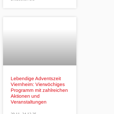
Lebendige Adventszeit
Viernheim: Vierwöchiges
Programm mit zahlreichen
Aktionen und
Veranstaltungen
29.11.-24.12.25